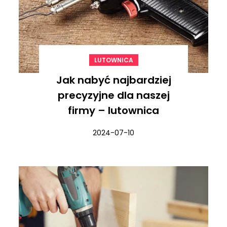
LUTOWNICA
Jak nabyć najbardziej
precyzyjne dla naszej
firmy – lutownica
2024-07-10