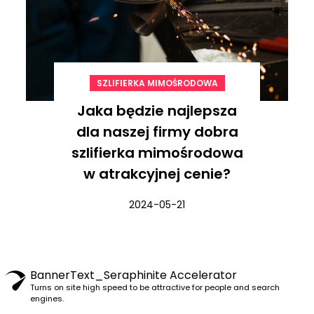
SZLIFIERKA MIMOŚRODOWA
Jaka będzie najlepsza
dla naszej firmy dobra
szlifierka mimośrodowa
w atrakcyjnej cenie?
2024-05-21
BannerText_Seraphinite Accelerator
Turns on site high speed to be attractive for people and search
engines.