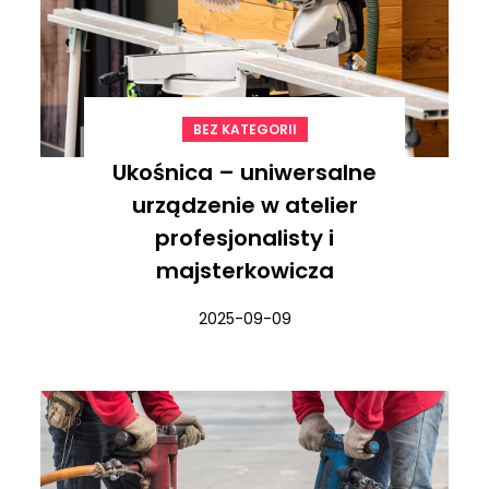
BEZ KATEGORII
Ukośnica – uniwersalne
urządzenie w atelier
profesjonalisty i
majsterkowicza
2025-09-09