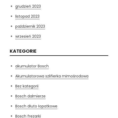
grudzień 2023
listopad 2023
październik 2023
wrzesień 2023
KATEGORIE
akumulator Bosch
Akumulatorowa szlifierka mimośrodowa
Bez kategorii
Bosch dalmierze
Bosch dłuto łopatkowe
Bosch frezarki