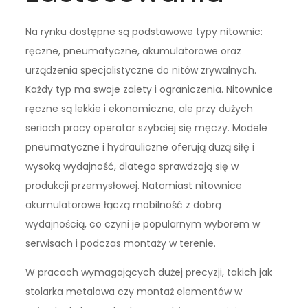
Na rynku dostępne są podstawowe typy nitownic:
ręczne, pneumatyczne, akumulatorowe oraz
urządzenia specjalistyczne do nitów zrywalnych.
Każdy typ ma swoje zalety i ograniczenia. Nitownice
ręczne są lekkie i ekonomiczne, ale przy dużych
seriach pracy operator szybciej się męczy. Modele
pneumatyczne i hydrauliczne oferują dużą siłę i
wysoką wydajność, dlatego sprawdzają się w
produkcji przemysłowej. Natomiast nitownice
akumulatorowe łączą mobilność z dobrą
wydajnością, co czyni je popularnym wyborem w
serwisach i podczas montaży w terenie.
W pracach wymagających dużej precyzji, takich jak
stolarka metalowa czy montaż elementów w