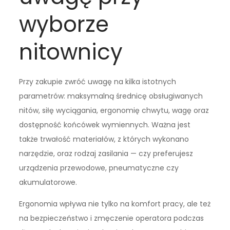
wyborze
nitownicy
Przy zakupie zwróć uwagę na kilka istotnych
parametrów: maksymalną średnicę obsługiwanych
nitów, siłę wyciągania, ergonomię chwytu, wagę oraz
dostępność końcówek wymiennych. Ważna jest
także trwałość materiałów, z których wykonano
narzędzie, oraz rodzaj zasilania — czy preferujesz
urządzenia przewodowe, pneumatyczne czy
akumulatorowe.
Ergonomia wpływa nie tylko na komfort pracy, ale też
na bezpieczeństwo i zmęczenie operatora podczas