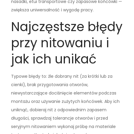
nasadki, etui transportowe czy zapasowe końcówki —
zwiększa uniwersalność i wygodę pracy.
Najczęstsze błędy
przy nitowaniu i
jak ich unikać
Typowe błędy to: źle dobrany nit (za krótki lub za
cienki), brak przygotowania otworów,
niewystarczające dociśnięcie elementów podczas
montażu oraz używanie zużytych końcówek. Aby ich
uniknąć, dobieraj nit z odpowiednim zapasem
długości, sprawdzaj tolerancje otworów i przed
seryjnym nitowaniem wykonaj próbę na materiale