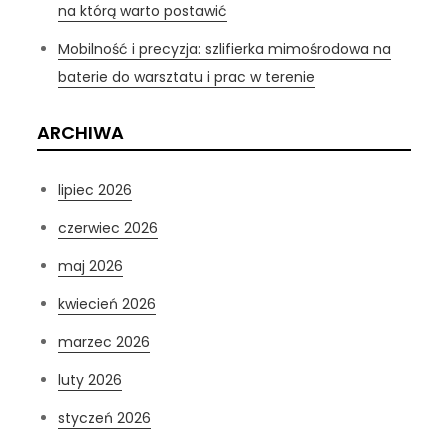
na którą warto postawić
Mobilność i precyzja: szlifierka mimośrodowa na
baterie do warsztatu i prac w terenie
ARCHIWA
lipiec 2026
czerwiec 2026
maj 2026
kwiecień 2026
marzec 2026
luty 2026
styczeń 2026