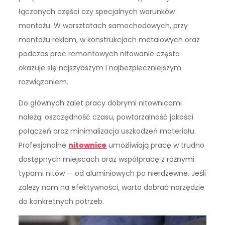
łączonych części czy specjalnych warunków
montażu. W warsztatach samochodowych, przy
montażu reklam, w konstrukcjach metalowych oraz
podczas prac remontowych nitowanie często
okazuje się najszybszym i najbezpieczniejszym
rozwiązaniem.
Do głównych zalet pracy dobrymi nitownicami
należą: oszczędność czasu, powtarzalność jakości
połączeń oraz minimalizacja uszkodzeń materiału.
Profesjonalne
nitownice
umożliwiają pracę w trudno
dostępnych miejscach oraz współpracę z różnymi
typami nitów — od aluminiowych po nierdzewne. Jeśli
zależy nam na efektywności, warto dobrać narzędzie
do konkretnych potrzeb.