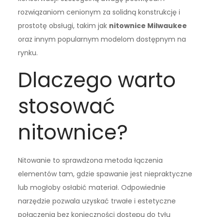
rozwiązaniom cenionym za solidną konstrukcję i
prostotę obsługi, takim jak
nitownice Milwaukee
oraz innym popularnym modelom dostępnym na
rynku.
Dlaczego warto
stosować
nitownice?
Nitowanie to sprawdzona metoda łączenia
elementów tam, gdzie spawanie jest niepraktyczne
lub mogłoby osłabić materiał. Odpowiednie
narzędzie pozwala uzyskać trwałe i estetyczne
połączenia bez konieczności dostępu do tyłu