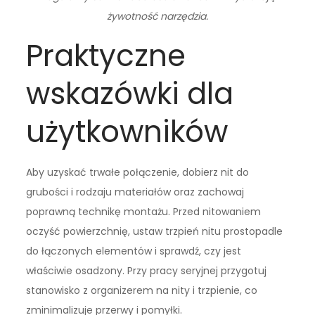
żywotność narzędzia.
Praktyczne
wskazówki dla
użytkowników
Aby uzyskać trwałe połączenie, dobierz nit do
grubości i rodzaju materiałów oraz zachowaj
poprawną technikę montażu. Przed nitowaniem
oczyść powierzchnię, ustaw trzpień nitu prostopadle
do łączonych elementów i sprawdź, czy jest
właściwie osadzony. Przy pracy seryjnej przygotuj
stanowisko z organizerem na nity i trzpienie, co
zminimalizuje przerwy i pomyłki.