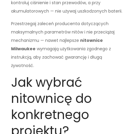
kontroluj ciśnienie i stan przewodów, a przy
akumulatorowych — nie używaj uszkodzonych baterii.
Przestrzegaj zaleceń producenta dotyczących
maksymalnych parametrów nitów i nie przeciążaj
mechanizmu — nawet najlepsze
nitownice
Milwaukee
wymagają użytkowania zgodnego z
instrukcją, aby zachować gwarancję i długą
żywotność.
Jak wybrać
nitownicę do
konkretnego
projektu?