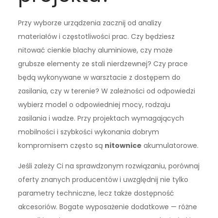
Przy wyborze urządzenia zacznij od analizy
materiałów i częstotliwości prac. Czy będziesz
nitować cienkie blachy aluminiowe, czy może
grubsze elementy ze stali nierdzewnej? Czy prace
będą wykonywane w warsztacie z dostępem do
zasilania, czy w terenie? W zależności od odpowiedzi
wybierz model o odpowiedniej mocy, rodzaju
zasilania i wadze. Przy projektach wymagających
mobilności i szybkości wykonania dobrym
kompromisem często są
nitownice
akumulatorowe.
Jeśli zależy Ci na sprawdzonym rozwiązaniu, porównaj
oferty znanych producentów i uwzględnij nie tylko
parametry techniczne, lecz także dostępność
akcesoriów. Bogate wyposażenie dodatkowe — różne