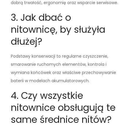
dobrą trwałość, ergonomię oraz wsparcie serwisowe.
3. Jak dbać o
nitownicę, by służyła
dłużej?
Podstawy konserwacji to regularne czyszczenie,
smarowanie ruchomych elementów, kontrola i
wymiana końcówek oraz właściwe przechowywanie
baterii w modelach akumulatorowych.
4. Czy wszystkie
nitownice obsługują te
same średnice nitów?