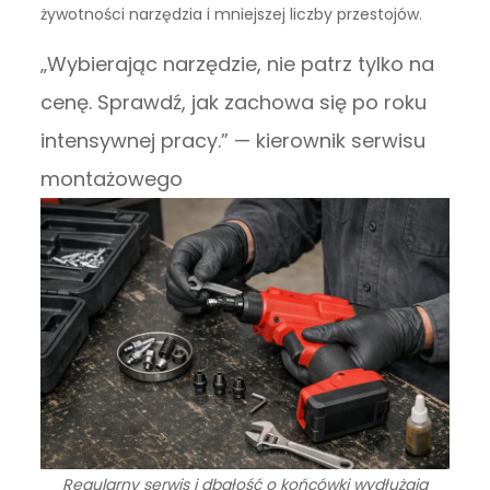
żywotności narzędzia i mniejszej liczby przestojów.
„Wybierając narzędzie, nie patrz tylko na
cenę. Sprawdź, jak zachowa się po roku
intensywnej pracy.” — kierownik serwisu
montażowego
Regularny serwis i dbałość o końcówki wydłużają