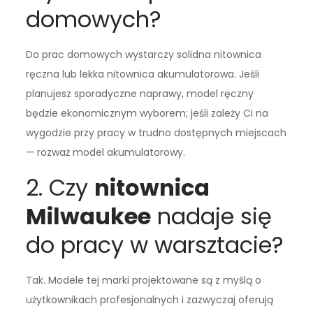
domowych?
Do prac domowych wystarczy solidna nitownica
ręczna lub lekka nitownica akumulatorowa. Jeśli
planujesz sporadyczne naprawy, model ręczny
będzie ekonomicznym wyborem; jeśli zależy Ci na
wygodzie przy pracy w trudno dostępnych miejscach
— rozważ model akumulatorowy.
2. Czy
nitownica
Milwaukee
nadaje się
do pracy w warsztacie?
Tak. Modele tej marki projektowane są z myślą o
użytkownikach profesjonalnych i zazwyczaj oferują