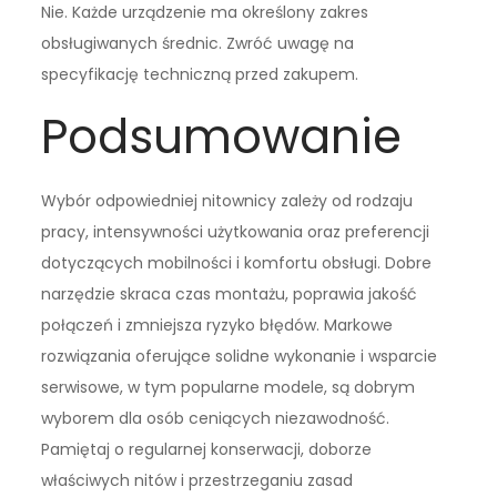
Nie. Każde urządzenie ma określony zakres
obsługiwanych średnic. Zwróć uwagę na
specyfikację techniczną przed zakupem.
Podsumowanie
Wybór odpowiedniej nitownicy zależy od rodzaju
pracy, intensywności użytkowania oraz preferencji
dotyczących mobilności i komfortu obsługi. Dobre
narzędzie skraca czas montażu, poprawia jakość
połączeń i zmniejsza ryzyko błędów. Markowe
rozwiązania oferujące solidne wykonanie i wsparcie
serwisowe, w tym popularne modele, są dobrym
wyborem dla osób ceniących niezawodność.
Pamiętaj o regularnej konserwacji, doborze
właściwych nitów i przestrzeganiu zasad