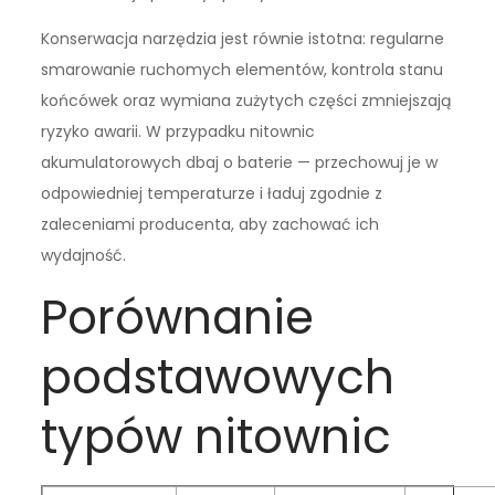
Konserwacja narzędzia jest równie istotna: regularne
smarowanie ruchomych elementów, kontrola stanu
końcówek oraz wymiana zużytych części zmniejszają
ryzyko awarii. W przypadku nitownic
akumulatorowych dbaj o baterie — przechowuj je w
odpowiedniej temperaturze i ładuj zgodnie z
zaleceniami producenta, aby zachować ich
wydajność.
Porównanie
podstawowych
typów nitownic