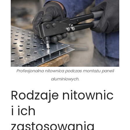
Profesjonalna nitownica podczas montażu paneli
aluminiowych.
Rodzaje nitownic
i ich
zastosowania