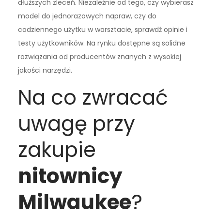
dłuższych zleceń. Niezależnie od tego, czy wybierasz
model do jednorazowych napraw, czy do
codziennego użytku w warsztacie, sprawdź opinie i
testy użytkowników. Na rynku dostępne są solidne
rozwiązania od producentów znanych z wysokiej
jakości narzędzi.
Na co zwracać
uwagę przy
zakupie
nitownicy
Milwaukee
?