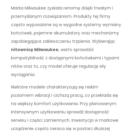
Marka Milwaukee zyskała renomę dzięki trwałym i
przemyślanym rozwiązaniom. Produkty tej firmy
często wyposażone są w wygodne systemy wymiany
końcówek, pojemne akumulatory oraz mechanizmy
zapobiegające zakleszczeniu trzpienia. Wybierając
nitownicę Milwaukee
, warto sprawdzić
kompatybilność z dostępnymi końcówkami i typami
nitów oraz to, czy model oferuje regulację siły
wyciągania.
Niektóre modele charakteryzują się niskim
poziomem wibracji i cichszą pracą, co przekłada się
na większy komfort użytkowania. Przy planowanym
intensywnym użytkowaniu sprawdź dostępność
serwisu i części zamiennych. Inwestycja w markowe
urządzenie często zwraca się w postaci dłuższej