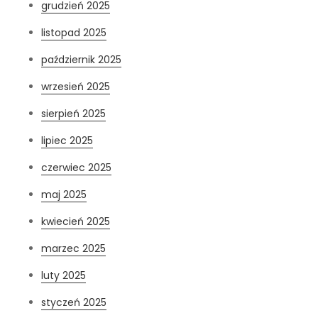
grudzień 2025
listopad 2025
październik 2025
wrzesień 2025
sierpień 2025
lipiec 2025
czerwiec 2025
maj 2025
kwiecień 2025
marzec 2025
luty 2025
styczeń 2025