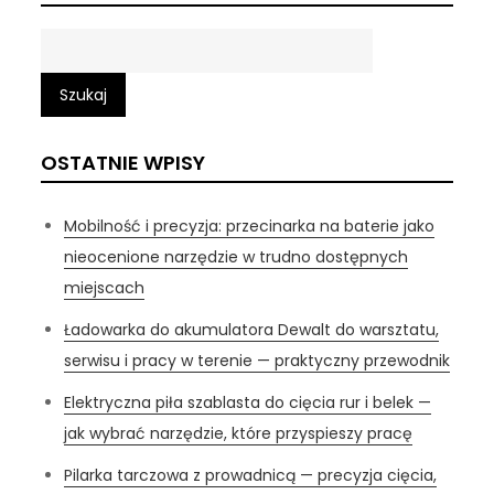
Szukaj
OSTATNIE WPISY
Mobilność i precyzja: przecinarka na baterie jako
nieocenione narzędzie w trudno dostępnych
miejscach
Ładowarka do akumulatora Dewalt do warsztatu,
serwisu i pracy w terenie — praktyczny przewodnik
Elektryczna piła szablasta do cięcia rur i belek —
jak wybrać narzędzie, które przyspieszy pracę
Pilarka tarczowa z prowadnicą — precyzja cięcia,