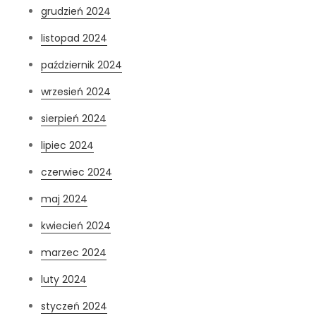
grudzień 2024
listopad 2024
październik 2024
wrzesień 2024
sierpień 2024
lipiec 2024
czerwiec 2024
maj 2024
kwiecień 2024
marzec 2024
luty 2024
styczeń 2024